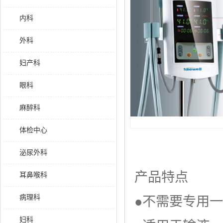
内科
外科
妇产科
眼科
麻醉科
体检中心
泌尿外科
产品特点
耳鼻喉科
病理科
●不需要专用
妇科