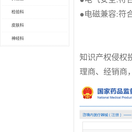
检验科
●电磁兼容:符合
皮肤科
神经科
知识产权侵权
理商、经销商