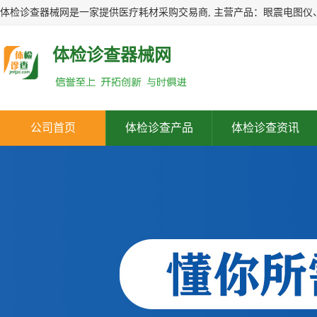
体检诊查器械网
公司首页
体检诊查产品
体检诊查资讯