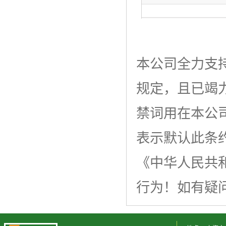
本公司全力支
规定，且已竭力
禁词用在本公
表示默认此条
《中华人民共
行为！如有疑